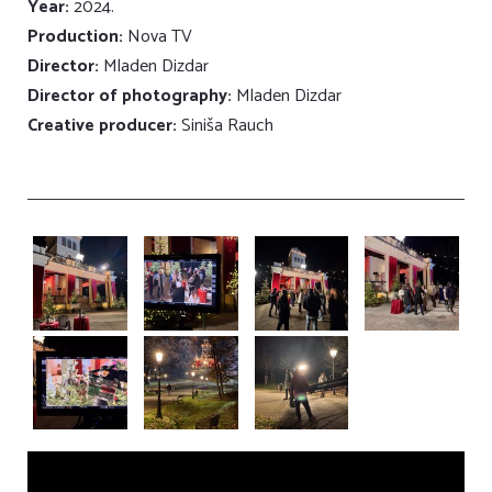
Year:
2024.
Production:
Nova TV
Director:
Mladen Dizdar
Director of photography:
Mladen Dizdar
Creative producer:
Siniša Rauch