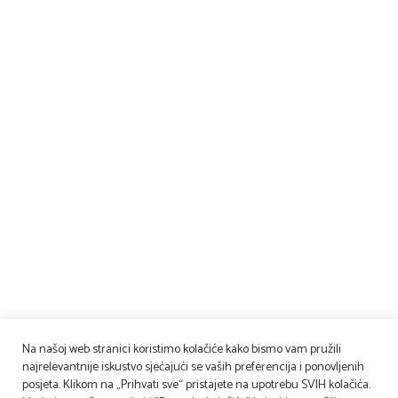
Na našoj web stranici koristimo kolačiće kako bismo vam pružili
najrelevantnije iskustvo sjećajući se vaših preferencija i ponovljenih
posjeta. Klikom na „Prihvati sve“ pristajete na upotrebu SVIH kolačića.