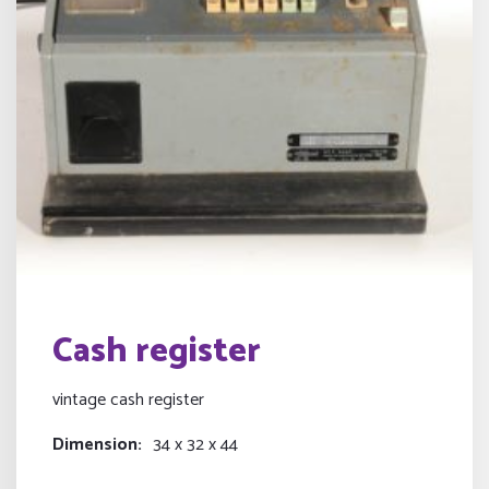
Cash register
vintage cash register
Dimension
34 x 32 x 44