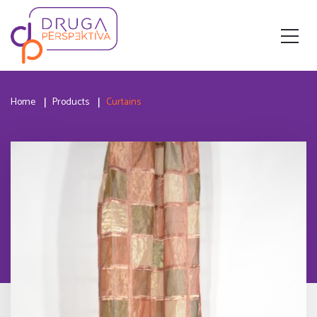
Home
Products
Curtains