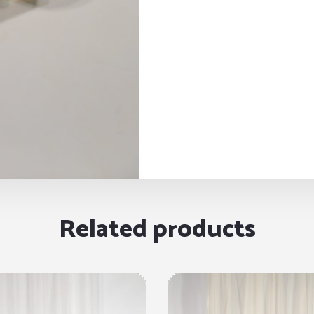
Related products