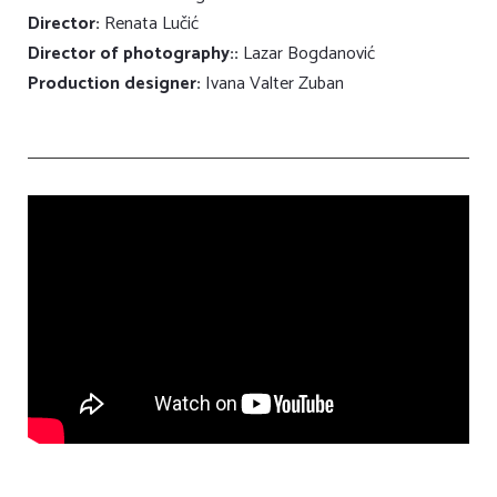
Director:
Renata Lučić
Director of photography:
:
Lazar Bogdanović
Production designer:
Ivana Valter Zuban