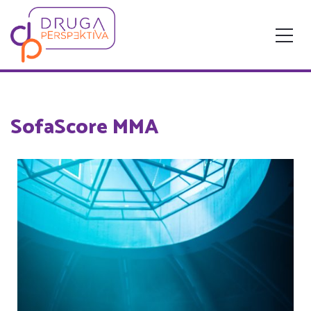
SofaScore MMA