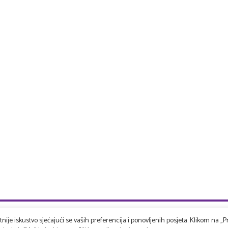
ije iskustvo sjećajući se vaših preferencija i ponovljenih posjeta. Klikom na „Pr