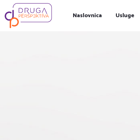
Naslovnica
Usluge