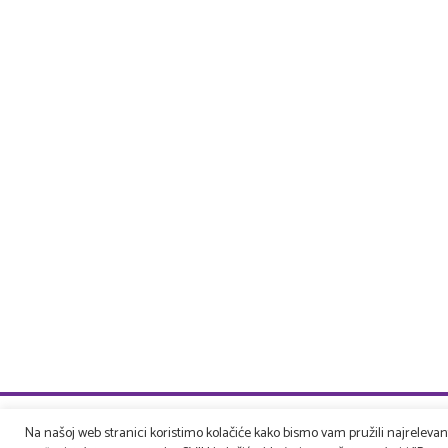
Na našoj web stranici koristimo kolačiće kako bismo vam pružili najrelevantn