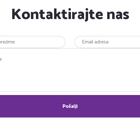
Kontaktirajte nas