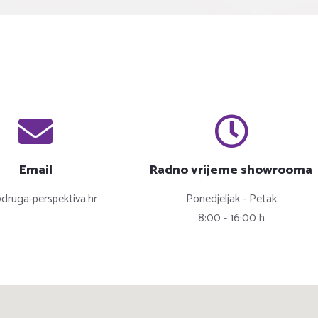
Email
Radno vrijeme showrooma
druga-perspektiva.hr
Ponedjeljak - Petak
8:00 - 16:00 h