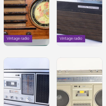
Vintage radio
Vintage radio