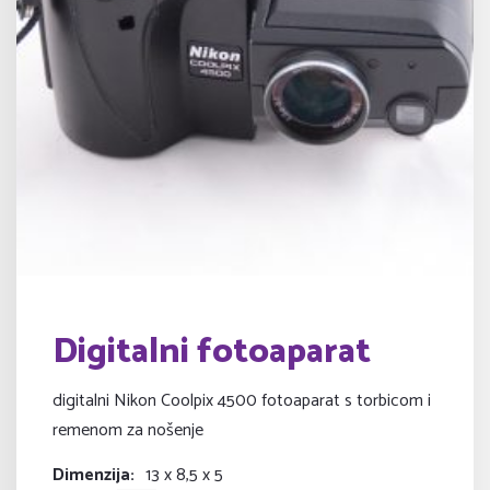
Digitalni fotoaparat
digitalni Nikon Coolpix 4500 fotoaparat s torbicom i
remenom za nošenje
Dimenzija
13 x 8,5 x 5