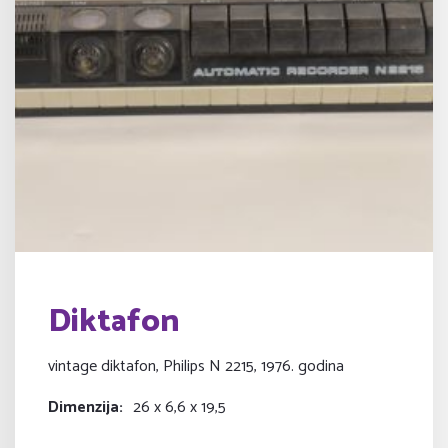
Diktafon
vintage diktafon, Philips N 2215, 1976. godina
Dimenzija
26 x 6,6 x 19,5