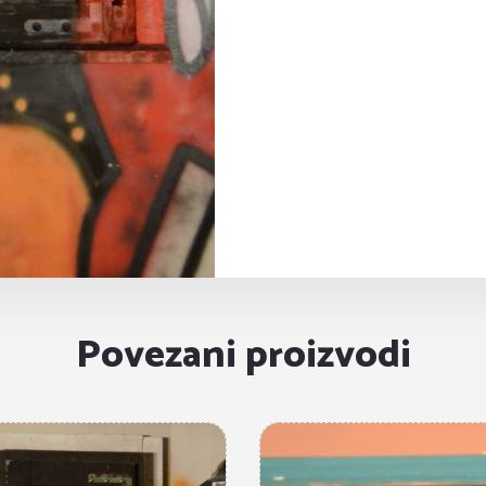
Povezani proizvodi