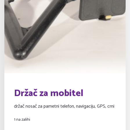
Držač za mobitel
držač nosač za pametni telefon, navigaciju, GPS, crni
1 na zalihi