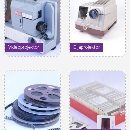
Videoprojektor
Dijaprojektor