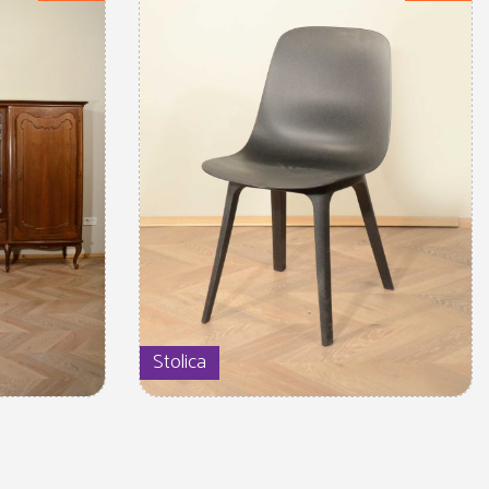
Stolica