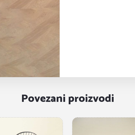
Povezani proizvodi