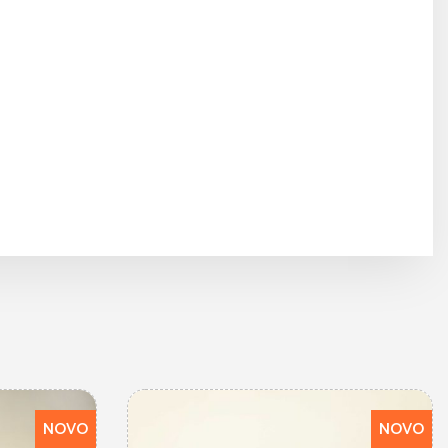
NOVO
NOVO