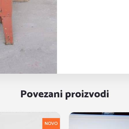
Povezani proizvodi
NOVO