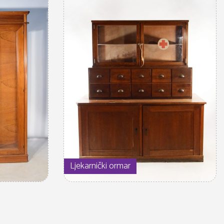
Ljekarnički ormar