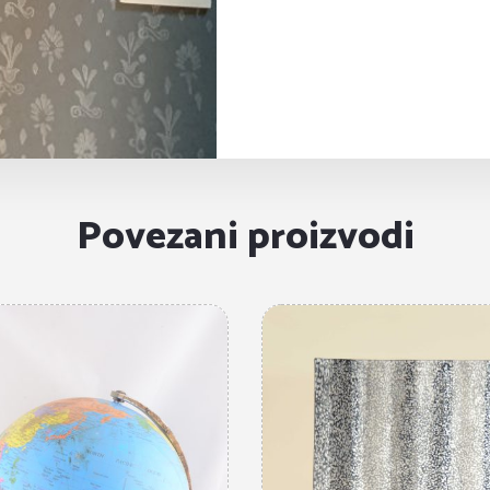
Povezani proizvodi