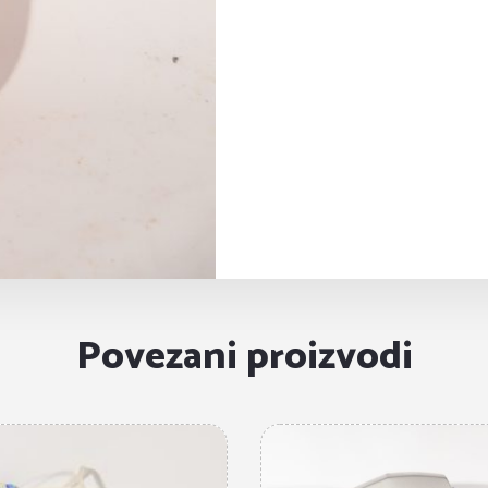
Povezani proizvodi