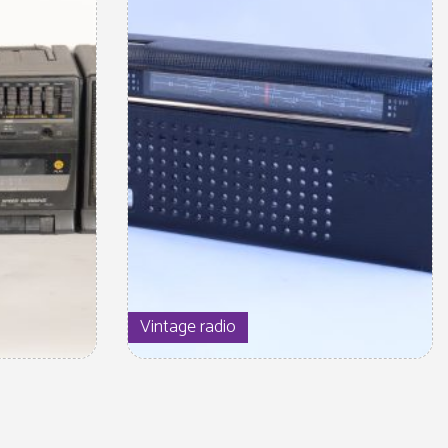
Vintage radio