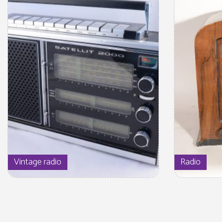
Vintage radio
Radio