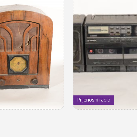
Prijenosni radio