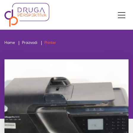
Home
Proizvodi
Printer