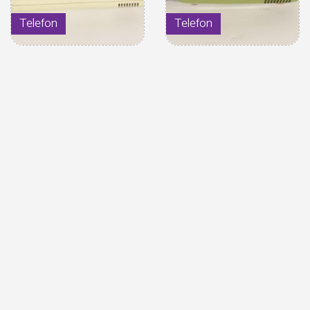
Telefon
Telefon