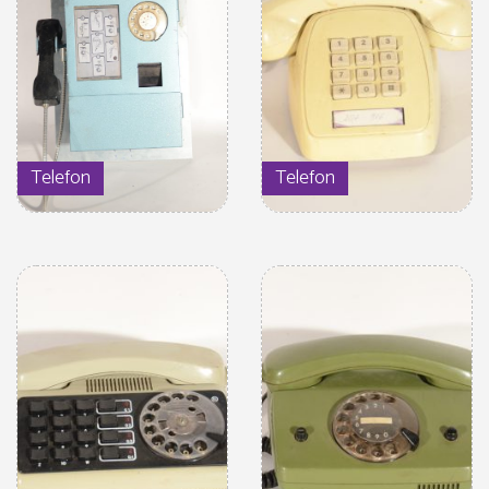
Telefon
Telefon