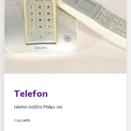
Telefon
telefon bežični Philips sivi
1 na zalihi