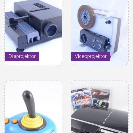
Dijaprojektor
Videoprojektor